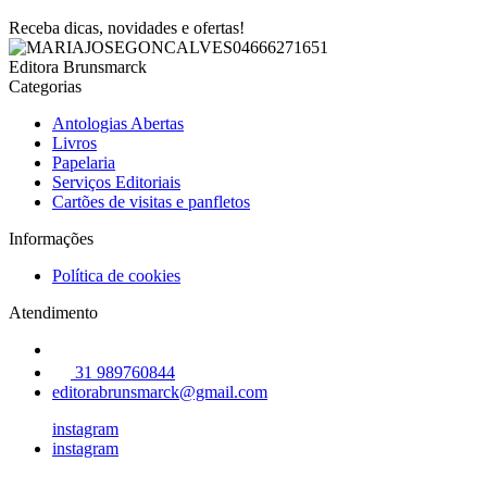
Receba dicas, novidades e ofertas!
Editora Brunsmarck
Categorias
Antologias Abertas
Livros
Papelaria
Serviços Editoriais
Cartões de visitas e panfletos
Informações
Política de cookies
Atendimento
31 989760844
editorabrunsmarck@gmail.com
instagram
instagram